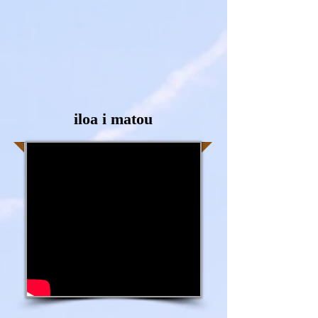
iloa i matou