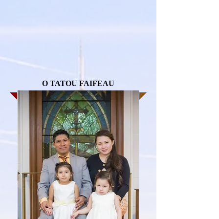
O TATOU FAIFEAU