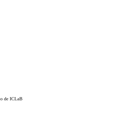
rio de ICLaB