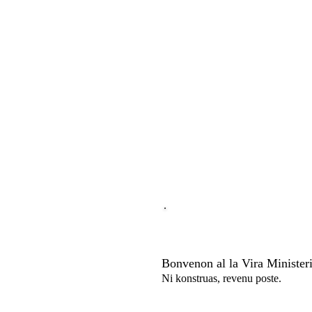
Bonvenon al la Vira Ministe
Ni konstruas, revenu poste.