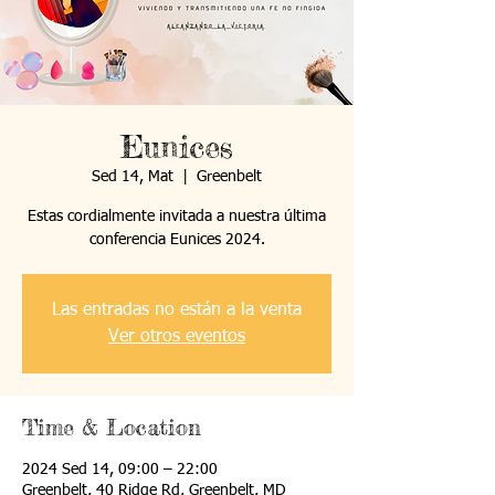
Eunices
Sed 14, Mat
  |  
Greenbelt
Estas cordialmente invitada a nuestra última
conferencia Eunices 2024.
Las entradas no están a la venta
Ver otros eventos
Time & Location
2024 Sed 14, 09:00 – 22:00
Greenbelt, 40 Ridge Rd, Greenbelt, MD