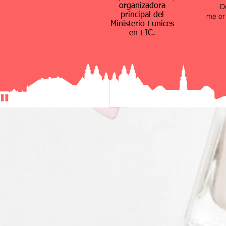
organizadora
D
principal del
me or 
Ministerio Eunices
en EIC.