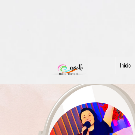
Inicio