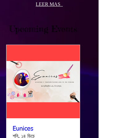
LEER MAS
Upcoming Events
Eunices
শনি, ১৪ ডিচে