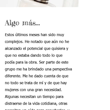
Algo más...
Estos últimos meses han sido muy
complejos. He notado que aún no he
alcanzado el potencial que quisiera y
que no estaba dando todo lo que
podía para la obra. Ser parte de este
grupo me ha brindado una perspectiva
diferente. Me he dado cuenta de que
no todo se trata de mí y de que hay
mujeres con una gran necesidad.
Algunas necesitan un tiempo para
distraerse de la vida cotidiana, otras