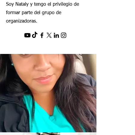
Soy Nataly y tengo el privilegio de
formar parte del grupo de
organizadoras.