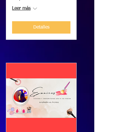
Leer más
Detalles