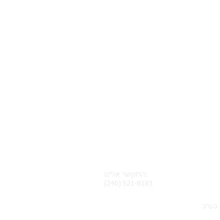
התקשר אלינו:
(240) 521-8183