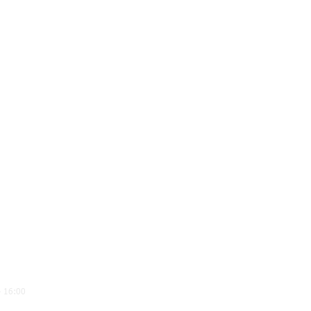
יום שלישי - 00